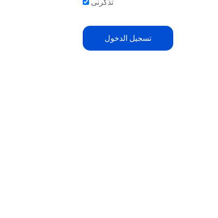
تذكرنى