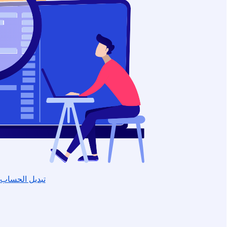
تبديل الحساب