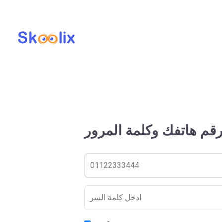
رقم هاتفك وكلمة المرور