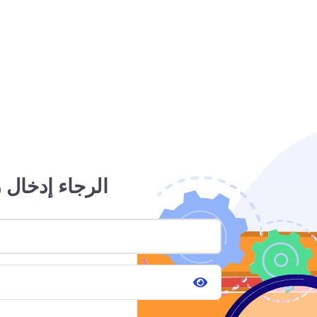
الرجاء إدخال 