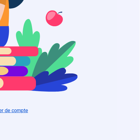
er de compte