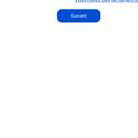
Suivant